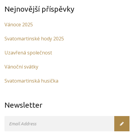
Nejnovější příspěvky
Vánoce 2025
Svatomartinské hody 2025
Uzavřená společnost
Vánoční svátky
Svatomartinská husička
Newsletter