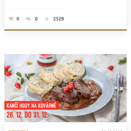
0
0
2528