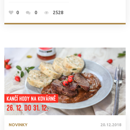
0
0
2528
NOVINKY
20.12.2018