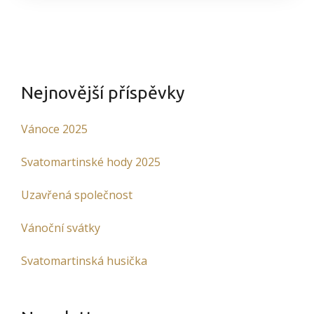
Nejnovější příspěvky
Vánoce 2025
Svatomartinské hody 2025
Uzavřená společnost
Vánoční svátky
Svatomartinská husička