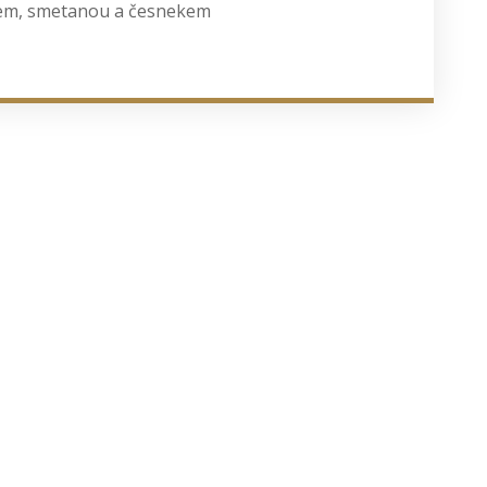
tem, smetanou a česnekem