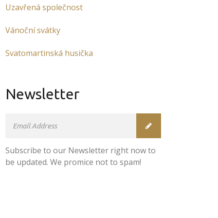
Uzavřená společnost
Vánoční svátky
Svatomartinská husička
Newsletter
Subscribe to our Newsletter right now to
be updated. We promice not to spam!