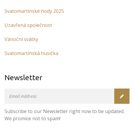
Svatomartinské hody 2025
Uzavřená společnost
Vánoční svátky
Svatomartinská husička
Newsletter
Subscribe to our Newsletter right now to be updated.
We promice not to spam!