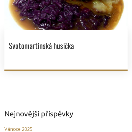
Svatomartinská husička
Nejnovější příspěvky
Vánoce 2025