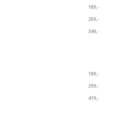
189,-
269,-
349,-
189,-
299,-
419,-