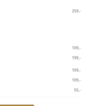
259,-
109,-
199,-
109,-
109,-
55,-