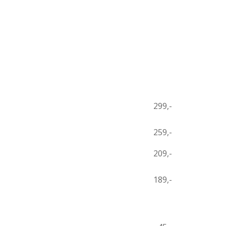
299,-
259,-
209,-
189,-