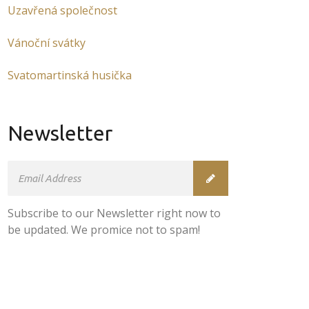
Uzavřená společnost
Vánoční svátky
Svatomartinská husička
Newsletter
Subscribe to our Newsletter right now to
be updated. We promice not to spam!