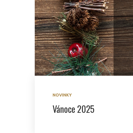
NOVINKY
Vánoce 2025