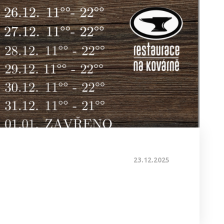
23.12.2025