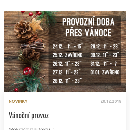
NOVINKY
20.12.2018
Vánoční provoz
(Pokračování textu…)