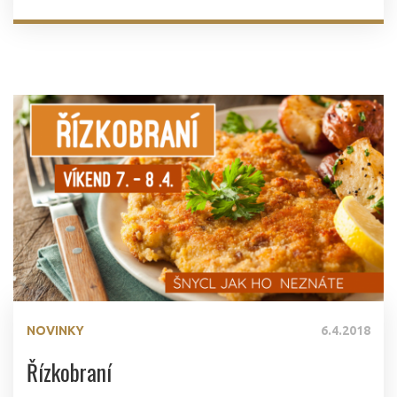
NOVINKY
6.4.2018
Řízkobraní