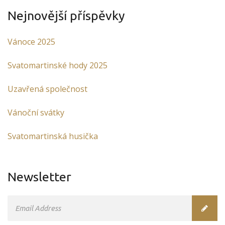
Nejnovější příspěvky
Vánoce 2025
Svatomartinské hody 2025
Uzavřená společnost
Vánoční svátky
Svatomartinská husička
Newsletter