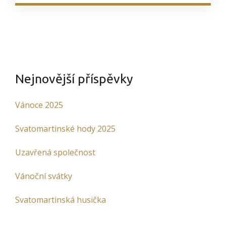
Nejnovější příspěvky
Vánoce 2025
Svatomartinské hody 2025
Uzavřená společnost
Vánoční svátky
Svatomartinská husička