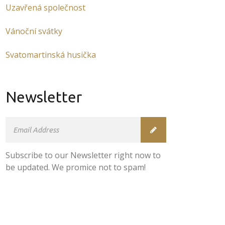
Uzavřená společnost
Vánoční svátky
Svatomartinská husička
Newsletter
Subscribe to our Newsletter right now to
be updated. We promice not to spam!