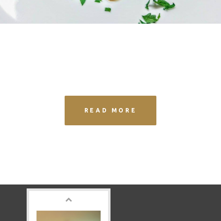
READ MORE