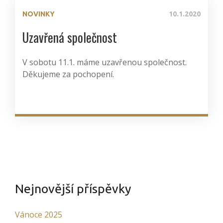
NOVINKY
10.1.2020
Uzavřená společnost
V sobotu 11.1. máme uzavřenou společnost.
Děkujeme za pochopení.
Nejnovější příspěvky
Vánoce 2025