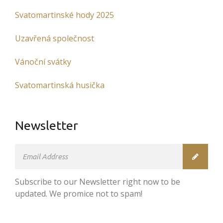
Svatomartinské hody 2025
Uzavřená společnost
Vánoční svátky
Svatomartinská husička
Newsletter
Subscribe to our Newsletter right now to be
updated. We promice not to spam!